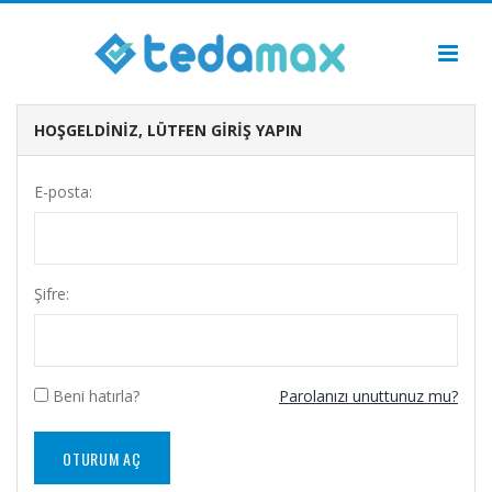
HOŞGELDİNİZ, LÜTFEN GİRİŞ YAPIN
E-posta:
Şifre:
Beni hatırla?
Parolanızı unuttunuz mu?